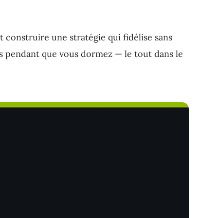
construire une stratégie qui fidélise sans
tes pendant que vous dormez — le tout dans le