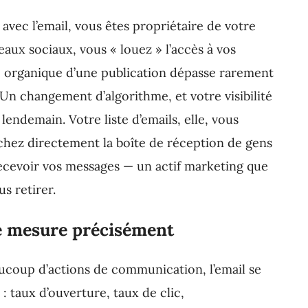
: avec l’email, vous êtes propriétaire de votre
eaux sociaux, vous « louez » l’accès à vos
e organique d’une publication dépasse rarement
Un changement d’algorithme, et votre visibilité
 lendemain. Votre liste d’emails, elle, vous
chez directement la boîte de réception de gens
ecevoir vos messages — un actif marketing que
s retirer.
se mesure précisément
coup d’actions de communication, l’email se
 : taux d’ouverture, taux de clic,