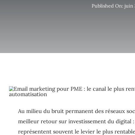
Published On: juin 
Agence PrestaShop
Au milieu du bruit permanent des réseaux soci
meilleur retour sur investissement du digital 
représentent souvent le levier le plus rentable…