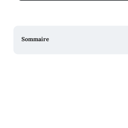
Sommaire