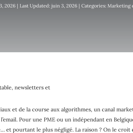
3, 2026
|
Last Updated: juin 3, 2026
|
Categories:
Marketing d
aux et de la course aux algorithmes, un canal market
: l’email. Pour une PME ou un indépendant en Belgique
 et pourtant le plus négligé. La raison ? On le croit d