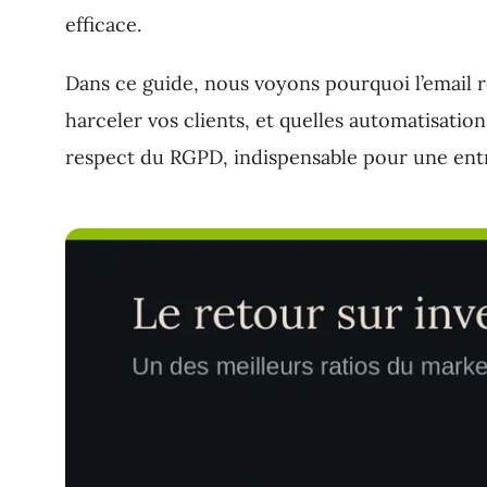
efficace.
Dans ce guide, nous voyons pourquoi l’email r
harceler vos clients, et quelles automatisati
respect du RGPD, indispensable pour une entr