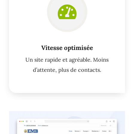
Vitesse optimisée
Un site rapide et agréable. Moins
d’attente, plus de contacts.