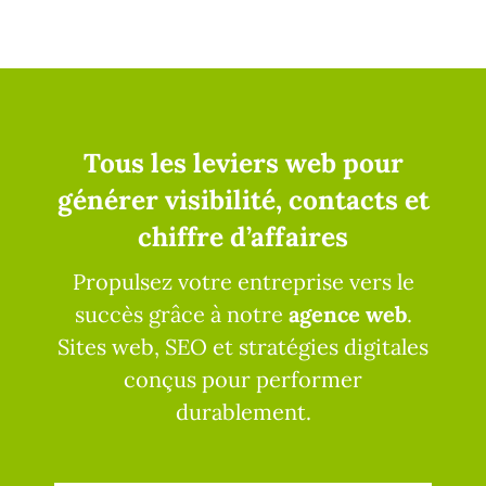
Tous les leviers web pour
générer visibilité, contacts et
chiffre d’affaires
Propulsez votre entreprise vers le
succès grâce à notre
agence web
.
Sites web, SEO et stratégies digitales
conçus pour performer
durablement.