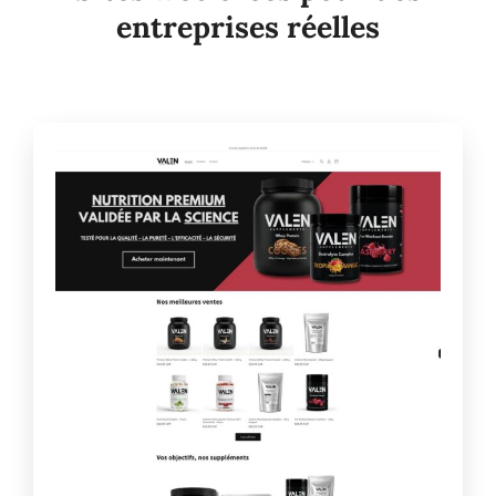
entreprises réelles