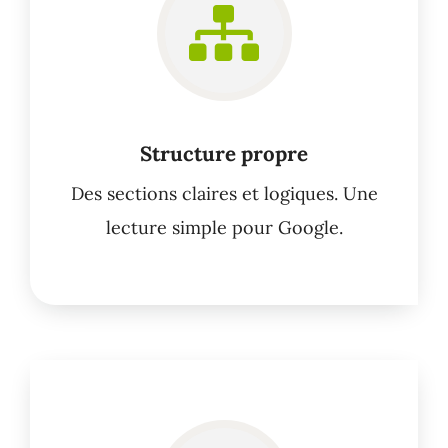
Structure propre
Des sections claires et logiques. Une
lecture simple pour Google.