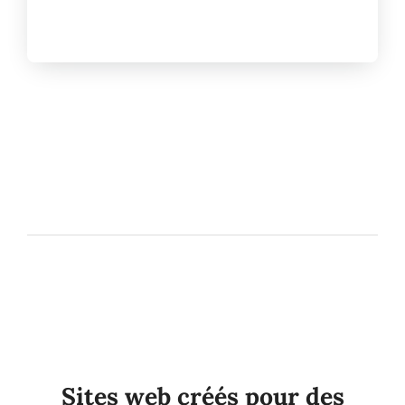
Sites web créés pour des