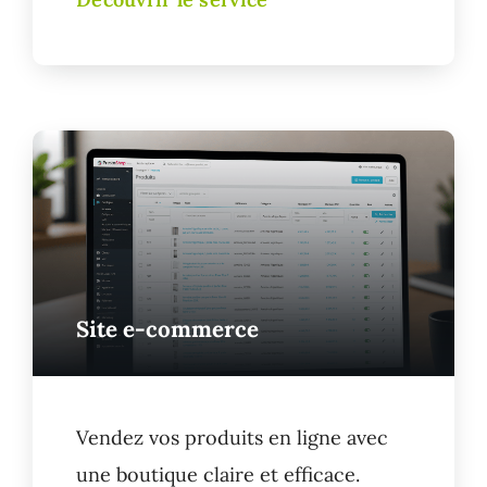
Site e-commerce
Vendez vos produits en ligne avec
une boutique claire et efficace.