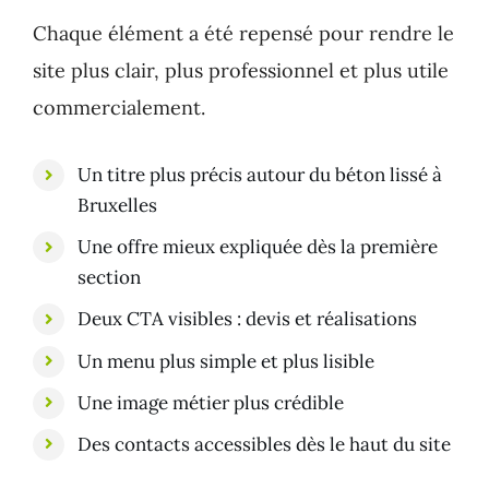
Chaque élément a été repensé pour rendre le
site plus clair, plus professionnel et plus utile
commercialement.
Un titre plus précis autour du béton lissé à
Bruxelles
Une offre mieux expliquée dès la première
section
Deux CTA visibles : devis et réalisations
Un menu plus simple et plus lisible
Une image métier plus crédible
Des contacts accessibles dès le haut du site