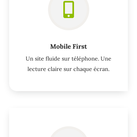
Mobile First
Un site fluide sur téléphone. Une
lecture claire sur chaque écran.