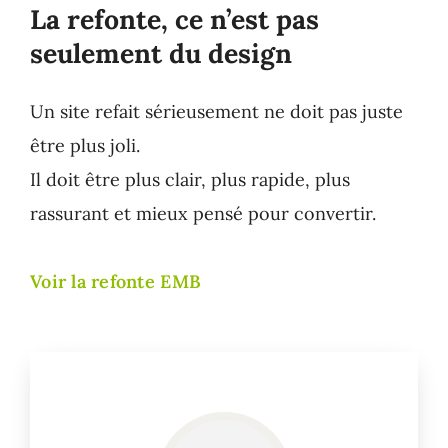
La refonte, ce n’est pas
seulement du design
Un site refait sérieusement ne doit pas juste
être plus joli.
Il doit être plus clair, plus rapide, plus
rassurant et mieux pensé pour convertir.
Voir la refonte EMB