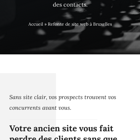
des contacts.
Accueil
»
Refonte de site web à Bruxelles
Sans site clair, vos prospects trouvent vos
concurrents avant vous.
Votre ancien site vous fait
perdre des clients sans que