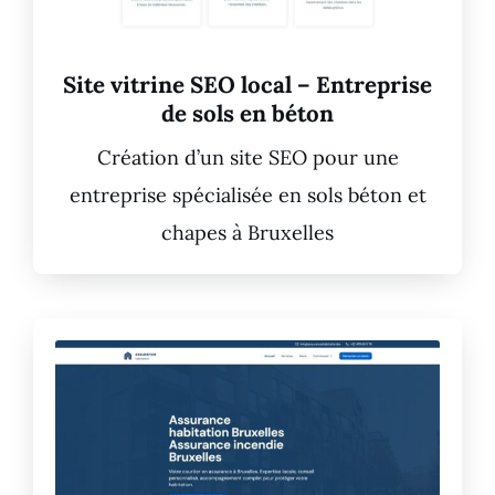
Site vitrine SEO local – Entreprise
de sols en béton
Création d’un site SEO pour une
entreprise spécialisée en sols béton et
chapes à Bruxelles