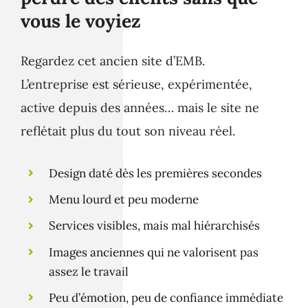
vous le voyiez
Regardez cet ancien site d’EMB.
L’entreprise est sérieuse, expérimentée,
active depuis des années… mais le site ne
reflétait plus du tout son niveau réel.
Design daté dès les premières secondes
Menu lourd et peu moderne
Services visibles, mais mal hiérarchisés
Images anciennes qui ne valorisent pas
assez le travail
Peu d’émotion, peu de confiance immédiate