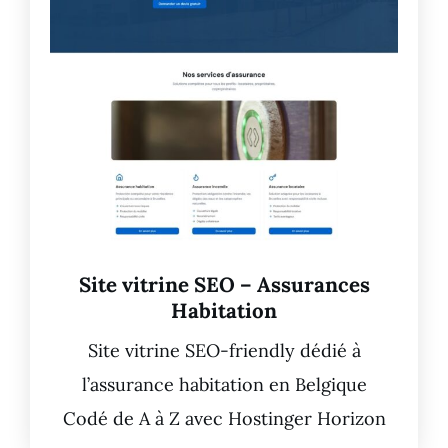
Site vitrine SEO – Assurances
Habitation
Site vitrine SEO-friendly dédié à
l’assurance habitation en Belgique
Codé de A à Z avec Hostinger Horizon