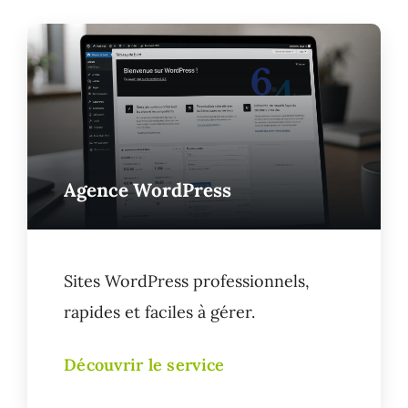
Agence WordPress
Sites WordPress professionnels,
rapides et faciles à gérer.
Découvrir le service