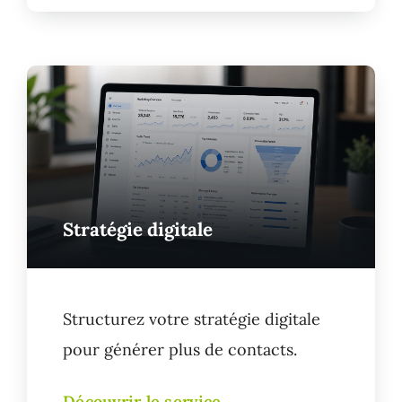
Stratégie digitale
Structurez votre stratégie digitale
pour générer plus de contacts.
Découvrir le service