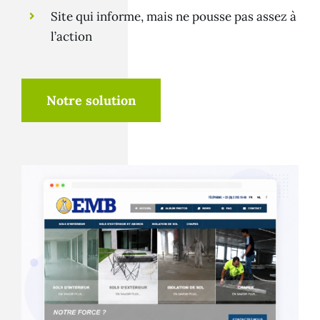
Site qui informe, mais ne pousse pas assez à
l’action
Notre solution