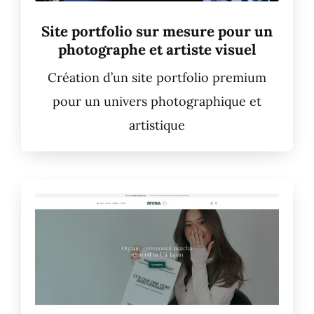
Site portfolio sur mesure pour un
photographe et artiste visuel
Création d’un site portfolio premium
pour un univers photographique et
artistique