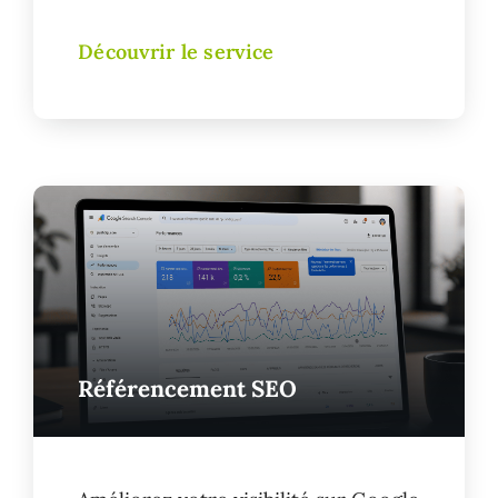
Découvrir le service
Référencement SEO