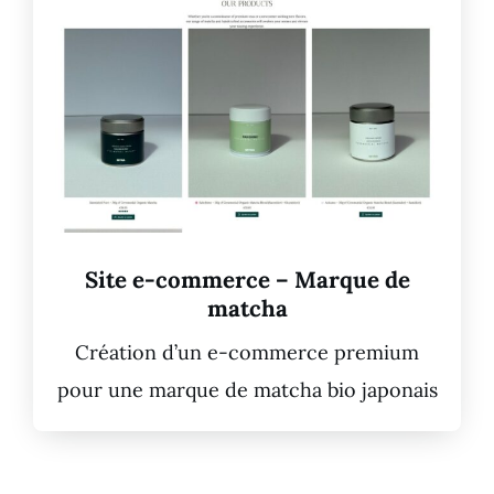
Site e-commerce – Marque de
matcha
Création d’un e-commerce premium
pour une marque de matcha bio japonais