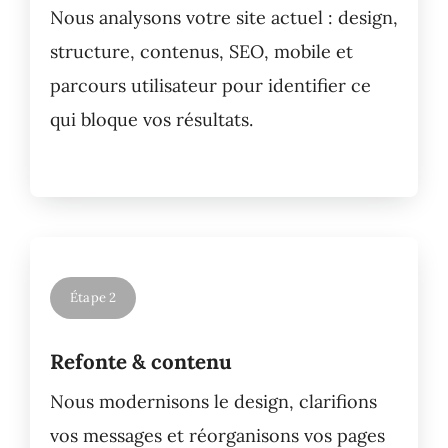
Nous analysons votre site actuel : design,
structure, contenus, SEO, mobile et
parcours utilisateur pour identifier ce
qui bloque vos résultats.
Étape 2
Refonte & contenu
Nous modernisons le design, clarifions
vos messages et réorganisons vos pages