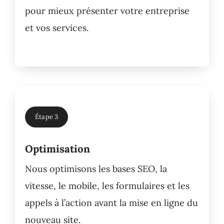
pour mieux présenter votre entreprise
et vos services.
Étape 3
Optimisation
Nous optimisons les bases SEO, la
vitesse, le mobile, les formulaires et les
appels à l’action avant la mise en ligne du
nouveau site.