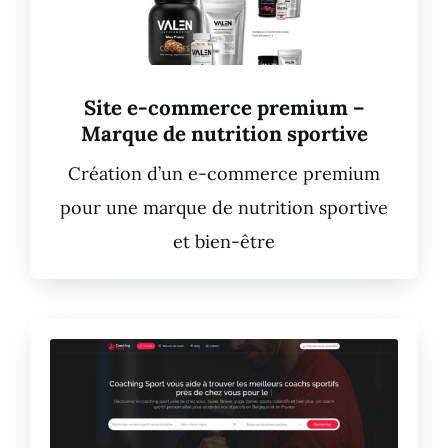
Site e-commerce premium –
Marque de nutrition sportive
Création d’un e-commerce premium
pour une marque de nutrition sportive
et bien-être