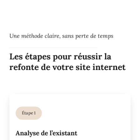
Une méthode claire, sans perte de temps
Les étapes pour réussir la
refonte de votre site internet
Étape 1
Analyse de l’existant