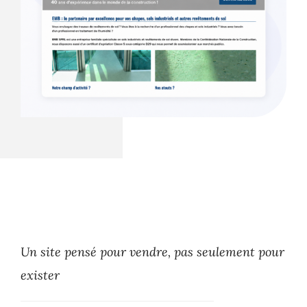
Un site pensé pour vendre, pas seulement pour
exister