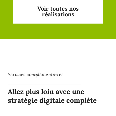
Voir toutes nos
réalisations
Services complémentaires
Allez plus loin avec une
stratégie digitale complète