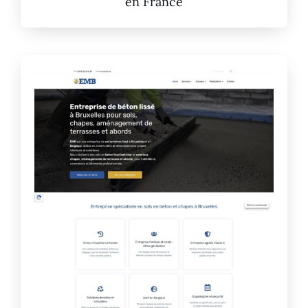
en France