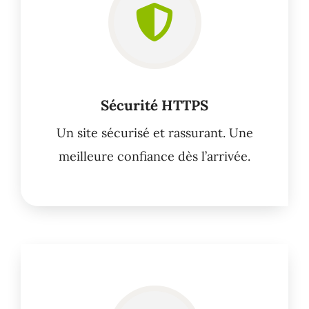
Sécurité HTTPS
Un site sécurisé et rassurant. Une
meilleure confiance dès l’arrivée.