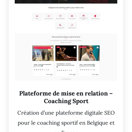
Plateforme de mise en relation –
Coaching Sport
Création d’une plateforme digitale SEO
pour le coaching sportif en Belgique et