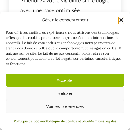
Améliorez votre visibilité sur Google
avec une base optimisée.
Gérer le consentement
Découvrir le service
Pour offrir les meilleures expériences, nous utilisons des technologies
telles que les cookies pour stocker et/ou accéder aux informations des
appareils. Le fait de consentir à ces technologies nous permettra de
traiter des données telles que le comportement de navigation ou les ID
uniques sur ce site. Le fait de ne pas consentir ou de retirer son
consentement peut avoir un effet négatif sur certaines caractéristiques
et fonctions.
Accepter
Refuser
Voir les préférences
Google Ads
Politique de cookies
Politique de confidentialité
Mentions légales