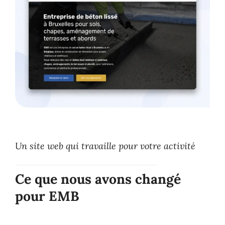
Un site web qui travaille pour votre activité
Ce que nous avons changé
pour EMB