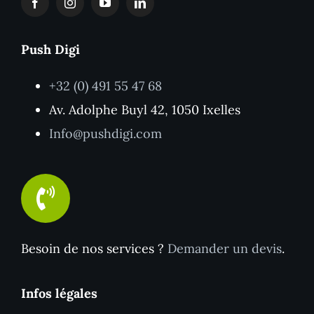
Push Digi
+32 (0) 491 55 47 68
Av. Adolphe Buyl 42, 1050 Ixelles
Info@pushdigi.com
Besoin de nos services ?
Demander un devis
.
Infos légales