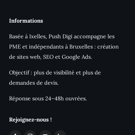
Informations
Basée à Ixelles, Push Digi accompagne les
PME et indépendants à Bruxelles : création
de sites web, SEO et Google Ads.
Objectif : plus de visibilité et plus de
demandes de devis.
Réponse sous 24–48h ouvrées.
Rejoignez-nous !