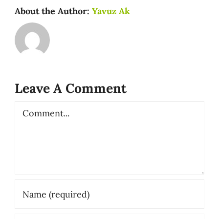
About the Author:
Yavuz Ak
Leave A Comment
Comment