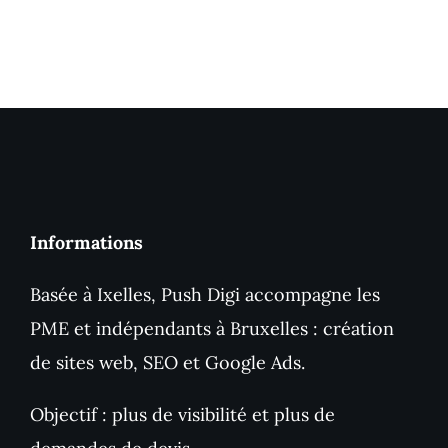
Informations
Basée à Ixelles, Push Digi accompagne les
PME et indépendants à Bruxelles : création
de sites web, SEO et Google Ads.
Objectif : plus de visibilité et plus de