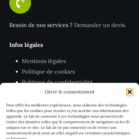
Besoin de nos services ?
Demander un devis
.
Infos légales
Mentions légales
Politique de cookies
Politique de confidentialité
Gérer le consentement
CGV
Pour offrir les meilleures expériences, nous utilisons des technologies
TVA BE1005.403.416
telles que les cookies pour stocker et/ou accéder aux informations des
appareils. Le fait de consentir à ces technologies nous permettra de
traiter des données telles que le comportement de navigation ou les ID
uniques sur ce site. Le fait de ne pas consentir ou de retirer son
consentement peut avoir un effet négatif sur certaines caractéristiques
et fonctions.