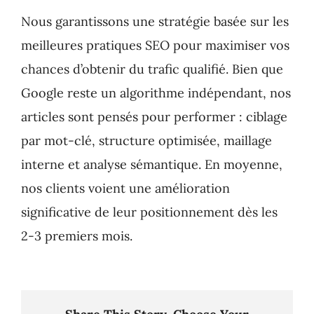
Nous garantissons une stratégie basée sur les
meilleures pratiques SEO pour maximiser vos
chances d’obtenir du trafic qualifié. Bien que
Google reste un algorithme indépendant, nos
articles sont pensés pour performer : ciblage
par mot-clé, structure optimisée, maillage
interne et analyse sémantique. En moyenne,
nos clients voient une amélioration
significative de leur positionnement dès les
2-3 premiers mois.