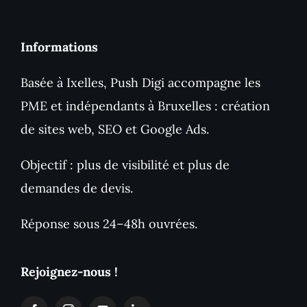
Informations
Basée à Ixelles, Push Digi accompagne les
PME et indépendants à Bruxelles : création
de sites web, SEO et Google Ads.
Objectif : plus de visibilité et plus de
demandes de devis.
Réponse sous 24–48h ouvrées.
Rejoignez-nous !