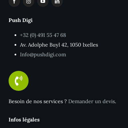
Push Digi
+32 (0) 491 55 47 68
Av. Adolphe Buyl 42, 1050 Ixelles
Info@pushdigi.com
Besoin de nos services ?
Demander un devis
.
Infos légales