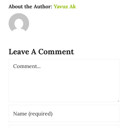
About the Author:
Yavuz Ak
Leave A Comment
Comment