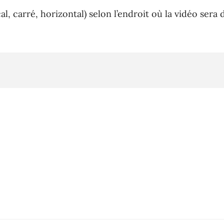
l, carré, horizontal) selon l’endroit où la vidéo sera d