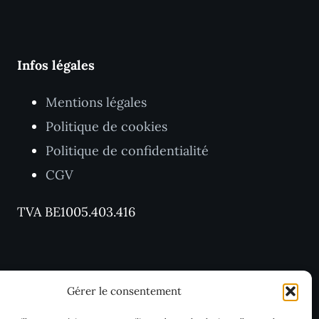
Infos légales
Mentions légales
Politique de cookies
Politique de confidentialité
CGV
TVA BE1005.403.416
Gérer le consentement