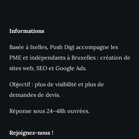
Informations
Basée à Ixelles, Push Digi accompagne les
PME et indépendants à Bruxelles : création de
sites web, SEO et Google Ads.
Objectif : plus de visibilité et plus de
demandes de devis.
Réponse sous 24–48h ouvrées.
Rejoignez-nous !