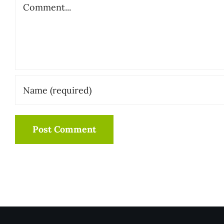
Comment