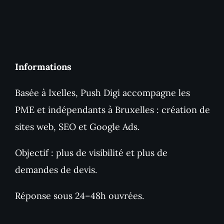
Informations
Basée à Ixelles, Push Digi accompagne les
PME et indépendants à Bruxelles : création de
sites web, SEO et Google Ads.
Objectif : plus de visibilité et plus de
demandes de devis.
Réponse sous 24–48h ouvrées.