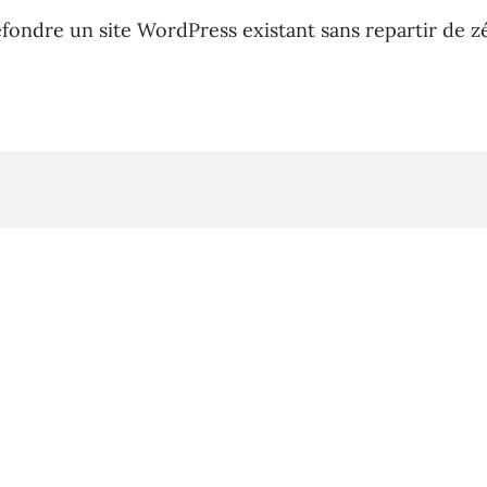
efondre un site WordPress existant sans repartir de z