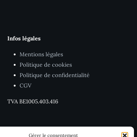
Infos légales
Mentions légales
Politique de cookies
Politique de confidentialité
CGV
TVA BE1005.403.416
Gérer le consentement