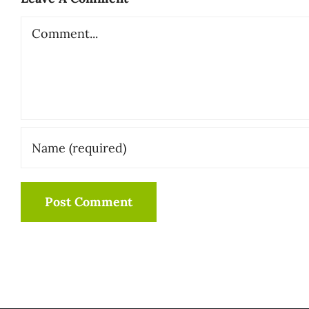
Comment