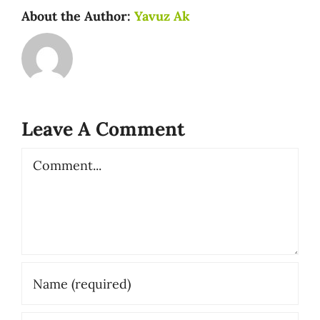
About the Author:
Yavuz Ak
Leave A Comment
Comment