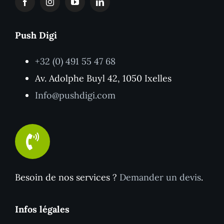
Push Digi
+32 (0) 491 55 47 68
Av. Adolphe Buyl 42, 1050 Ixelles
Info@pushdigi.com
Besoin de nos services ?
Demander un devis
.
Infos légales