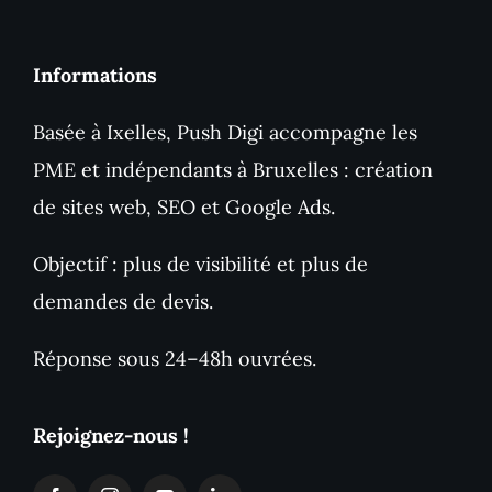
Informations
Basée à Ixelles, Push Digi accompagne les
PME et indépendants à Bruxelles : création
de sites web, SEO et Google Ads.
Objectif : plus de visibilité et plus de
demandes de devis.
Réponse sous 24–48h ouvrées.
Rejoignez-nous !