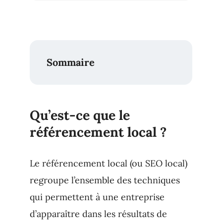
Sommaire
Qu’est-ce que le
référencement local ?
Le référencement local (ou SEO local)
regroupe l’ensemble des techniques
qui permettent à une entreprise
d’apparaître dans les résultats de