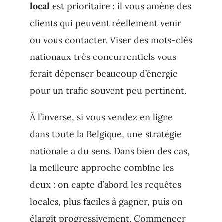
local
est prioritaire : il vous amène des
clients qui peuvent réellement venir
ou vous contacter. Viser des mots-clés
nationaux très concurrentiels vous
ferait dépenser beaucoup d’énergie
pour un trafic souvent peu pertinent.
À l’inverse, si vous vendez en ligne
dans toute la Belgique, une stratégie
nationale a du sens. Dans bien des cas,
la meilleure approche combine les
deux : on capte d’abord les requêtes
locales, plus faciles à gagner, puis on
élargit progressivement. Commencer