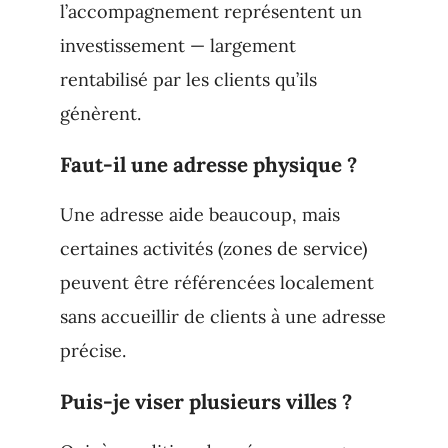
l’accompagnement représentent un
investissement — largement
rentabilisé par les clients qu’ils
génèrent.
Faut-il une adresse physique ?
Une adresse aide beaucoup, mais
certaines activités (zones de service)
peuvent être référencées localement
sans accueillir de clients à une adresse
précise.
Puis-je viser plusieurs villes ?