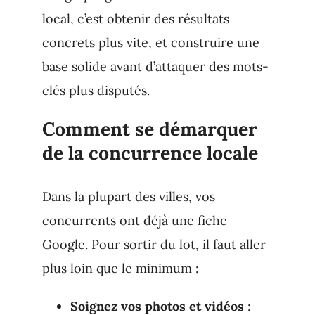
local, c’est obtenir des résultats
concrets plus vite, et construire une
base solide avant d’attaquer des mots-
clés plus disputés.
Comment se démarquer
de la concurrence locale
Dans la plupart des villes, vos
concurrents ont déjà une fiche
Google. Pour sortir du lot, il faut aller
plus loin que le minimum :
Soignez vos photos et vidéos
: