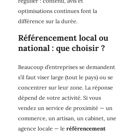
régulier : contenu, avis et
optimisations continues font la
différence sur la durée.
Référencement local ou
national : que choisir ?
Beaucoup d’entreprises se demandent
s’il faut viser large (tout le pays) ou se
concentrer sur leur zone. La réponse
dépend de votre activité. Si vous
vendez un service de proximité — un
commerce, un artisan, un cabinet, une
agence locale — le
référencement