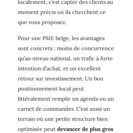
localement, c’est capter des clients au
moment précis où ils cherchent ce
que vous proposez.
Pour une PME belge, les avantages
sont concrets : moins de concurrence
qu’au niveau national, un trafic à forte
intention d’achat, et un excellent
retour sur investissement. Un bon
positionnement local peut
littéralement remplir un agenda ou un
carnet de commandes. C’est aussi un
terrain où une petite structure bien
optimisée peut
devancer de plus gros