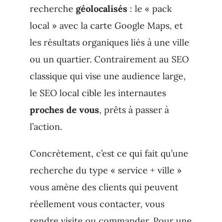
recherche
géolocalisés
: le « pack
local » avec la carte Google Maps, et
les résultats organiques liés à une ville
ou un quartier. Contrairement au SEO
classique qui vise une audience large,
le SEO local cible les internautes
proches de vous
, prêts à passer à
l’action.
Concrètement, c’est ce qui fait qu’une
recherche du type « service + ville »
vous amène des clients qui peuvent
réellement vous contacter, vous
rendre visite ou commander. Pour une