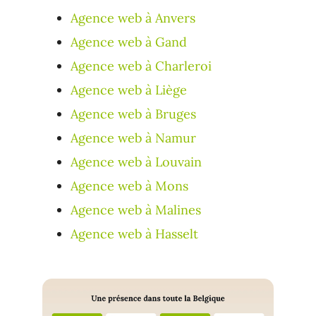
Agence web à Anvers
Agence web à Gand
Agence web à Charleroi
Agence web à Liège
Agence web à Bruges
Agence web à Namur
Agence web à Louvain
Agence web à Mons
Agence web à Malines
Agence web à Hasselt