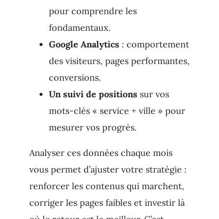
pour comprendre les
fondamentaux.
Google Analytics
: comportement
des visiteurs, pages performantes,
conversions.
Un suivi de positions
sur vos
mots-clés « service + ville » pour
mesurer vos progrès.
Analyser ces données chaque mois
vous permet d’ajuster votre stratégie :
renforcer les contenus qui marchent,
corriger les pages faibles et investir là