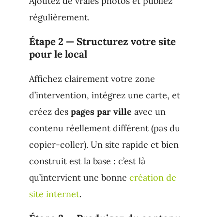
Ajoutez de vraies photos et publiez
régulièrement.
Étape 2 — Structurez votre site
pour le local
Affichez clairement votre zone
d’intervention, intégrez une carte, et
créez des
pages par ville
avec un
contenu réellement différent (pas du
copier-coller). Un site rapide et bien
construit est la base : c’est là
qu’intervient une bonne
création de
site internet
.