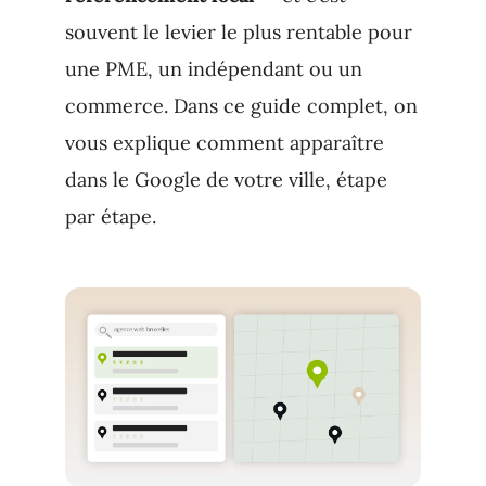
souvent le levier le plus rentable pour
une PME, un indépendant ou un
commerce. Dans ce guide complet, on
vous explique comment apparaître
dans le Google de votre ville, étape
par étape.