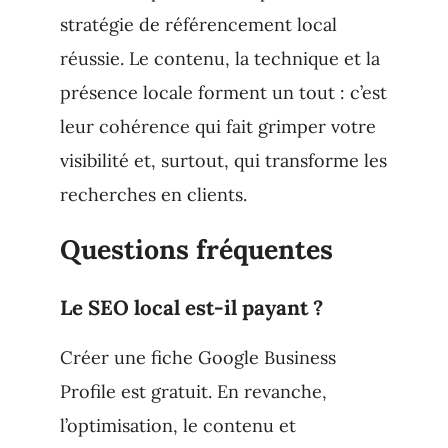
stratégie de référencement local
réussie. Le contenu, la technique et la
présence locale forment un tout : c’est
leur cohérence qui fait grimper votre
visibilité et, surtout, qui transforme les
recherches en clients.
Questions fréquentes
Le SEO local est-il payant ?
Créer une fiche Google Business
Profile est gratuit. En revanche,
l’optimisation, le contenu et