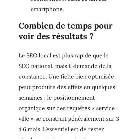
smartphone.
Combien de temps pour
voir des résultats ?
Le SEO local est plus rapide que le
SEO national, mais il demande de la
constance. Une fiche bien optimisée
peut produire des effets en quelques
semaines ; le positionnement
organique sur des requêtes « service +
ville » se construit généralement sur 3
à 6 mois. L’essentiel est de rester