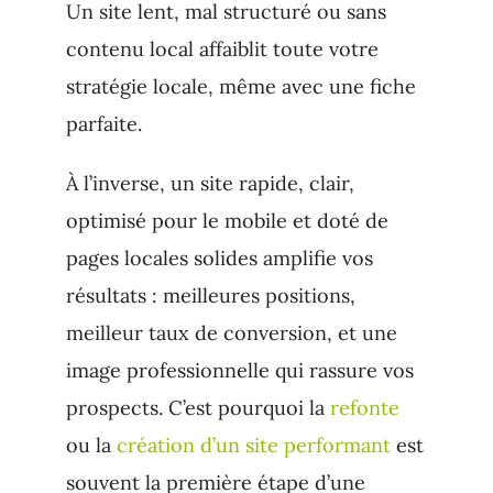
Un site lent, mal structuré ou sans
contenu local affaiblit toute votre
stratégie locale, même avec une fiche
parfaite.
À l’inverse, un site rapide, clair,
optimisé pour le mobile et doté de
pages locales solides amplifie vos
résultats : meilleures positions,
meilleur taux de conversion, et une
image professionnelle qui rassure vos
prospects. C’est pourquoi la
refonte
ou la
création d’un site performant
est
souvent la première étape d’une