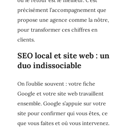
où le retour est le meilleur. C’est
précisément l’accompagnement que
propose une agence comme la nôtre,
pour transformer ces chiffres en
clients.
SEO local et site web : un
duo indissociable
On l’oublie souvent : votre fiche
Google et votre site web travaillent
ensemble. Google s’appuie sur votre
site pour confirmer qui vous êtes, ce
que vous faites et où vous intervenez.