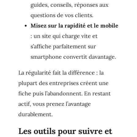
guides, conseils, réponses aux
questions de vos clients.
Misez sur la rapidité et le mobile
: un site qui charge vite et
s’affiche parfaitement sur
smartphone convertit davantage.
La régularité fait la différence : la
plupart des entreprises créent une
fiche puis l’abandonnent. En restant
actif, vous prenez l’avantage
durablement.
Les outils pour suivre et