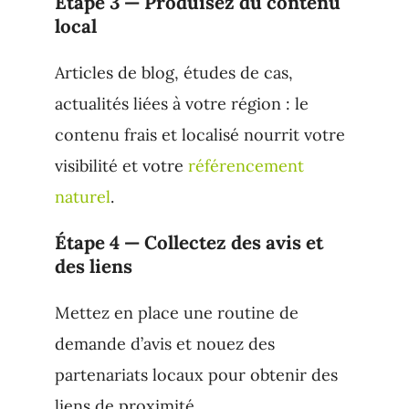
Étape 3 — Produisez du contenu
local
Articles de blog, études de cas,
actualités liées à votre région : le
contenu frais et localisé nourrit votre
visibilité et votre
référencement
naturel
.
Étape 4 — Collectez des avis et
des liens
Mettez en place une routine de
demande d’avis et nouez des
partenariats locaux pour obtenir des
liens de proximité.