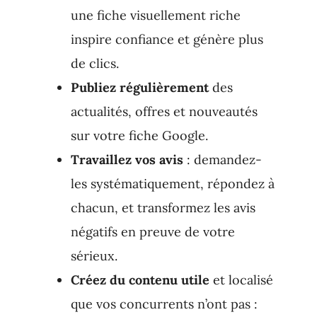
une fiche visuellement riche
inspire confiance et génère plus
de clics.
Publiez régulièrement
des
actualités, offres et nouveautés
sur votre fiche Google.
Travaillez vos avis
: demandez-
les systématiquement, répondez à
chacun, et transformez les avis
négatifs en preuve de votre
sérieux.
Créez du contenu utile
et localisé
que vos concurrents n’ont pas :