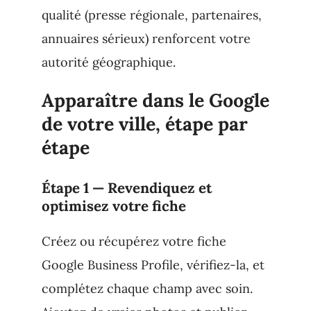
qualité (presse régionale, partenaires,
annuaires sérieux) renforcent votre
autorité géographique.
Apparaître dans le Google
de votre ville, étape par
étape
Étape 1 — Revendiquez et
optimisez votre fiche
Créez ou récupérez votre fiche
Google Business Profile, vérifiez-la, et
complétez chaque champ avec soin.