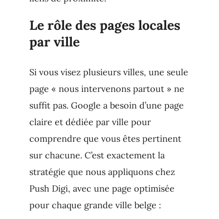
Le rôle des pages locales
par ville
Si vous visez plusieurs villes, une seule
page « nous intervenons partout » ne
suffit pas. Google a besoin d’une page
claire et dédiée par ville pour
comprendre que vous êtes pertinent
sur chacune. C’est exactement la
stratégie que nous appliquons chez
Push Digi, avec une page optimisée
pour chaque grande ville belge :