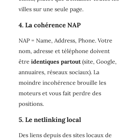
villes sur une seule page.
4. La cohérence NAP
NAP = Name, Address, Phone. Votre
nom, adresse et téléphone doivent
être
identiques partout
(site, Google,
annuaires, réseaux sociaux). La
moindre incohérence brouille les
moteurs et vous fait perdre des
positions.
5. Le netlinking local
Des liens depuis des sites locaux de