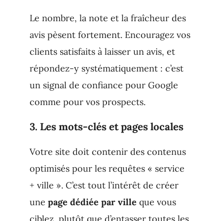
Le nombre, la note et la fraîcheur des
avis pèsent fortement. Encouragez vos
clients satisfaits à laisser un avis, et
répondez-y systématiquement : c’est
un signal de confiance pour Google
comme pour vos prospects.
3. Les mots-clés et pages locales
Votre site doit contenir des contenus
optimisés pour les requêtes « service
+ ville ». C’est tout l’intérêt de créer
une
page dédiée par ville
que vous
ciblez, plutôt que d’entasser toutes les