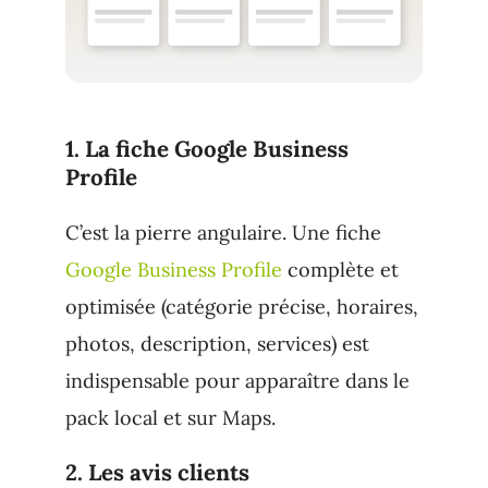
1. La fiche Google Business
Profile
C’est la pierre angulaire. Une fiche
Google Business Profile
complète et
optimisée (catégorie précise, horaires,
photos, description, services) est
indispensable pour apparaître dans le
pack local et sur Maps.
2. Les avis clients