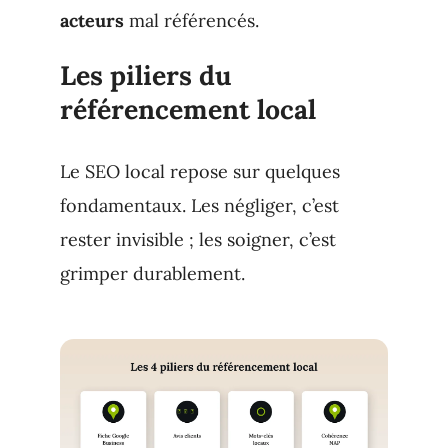
acteurs
mal référencés.
Les piliers du
référencement local
Le SEO local repose sur quelques
fondamentaux. Les négliger, c’est
rester invisible ; les soigner, c’est
grimper durablement.