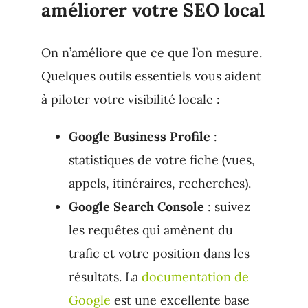
améliorer votre SEO local
On n’améliore que ce que l’on mesure.
Quelques outils essentiels vous aident
à piloter votre visibilité locale :
Google Business Profile
:
statistiques de votre fiche (vues,
appels, itinéraires, recherches).
Google Search Console
: suivez
les requêtes qui amènent du
trafic et votre position dans les
résultats. La
documentation de
Google
est une excellente base