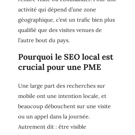
activité qui dépend d’une zone
géographique, c’est un trafic bien plus
qualifié que des visites venues de
l’autre bout du pays.
Pourquoi le SEO local est
crucial pour une PME
Une large part des recherches sur
mobile ont une intention locale, et
beaucoup débouchent sur une visite
ou un appel dans la journée.
Autrement dit : être visible