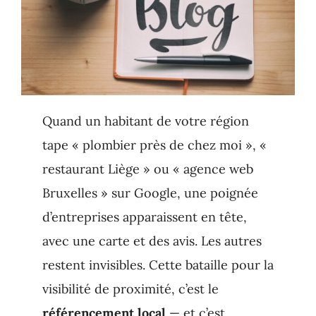
Quand un habitant de votre région
tape « plombier près de chez moi », «
restaurant Liège » ou « agence web
Bruxelles » sur Google, une poignée
d’entreprises apparaissent en tête,
avec une carte et des avis. Les autres
restent invisibles. Cette bataille pour la
visibilité de proximité, c’est le
référencement local
— et c’est