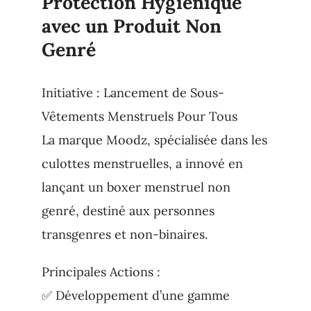
Protection Hygiénique
avec un Produit Non
Genré
Initiative : Lancement de Sous-
Vêtements Menstruels Pour Tous
La marque Moodz, spécialisée dans les
culottes menstruelles, a innové en
lançant un boxer menstruel non
genré, destiné aux personnes
transgenres et non-binaires.
Principales Actions :
✅ Développement d’une gamme