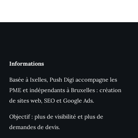
convertissent
Informations
Basée à Ixelles, Push Digi accompagne les
PME et indépendants à Bruxelles : création
de sites web, SEO et Google Ads.
Objectif : plus de visibilité et plus de
demandes de devis.