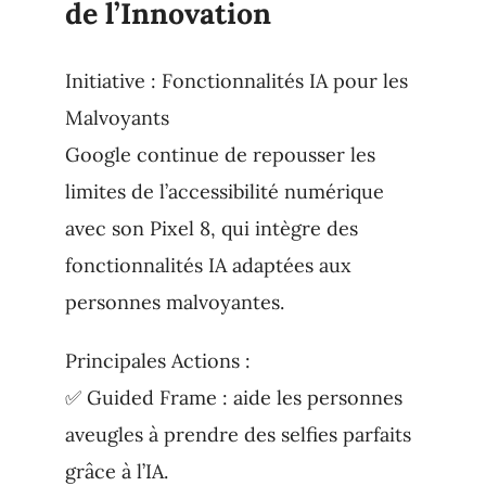
de l’Innovation
Initiative : Fonctionnalités IA pour les
Malvoyants
Google continue de repousser les
limites de l’accessibilité numérique
avec son Pixel 8, qui intègre des
fonctionnalités IA adaptées aux
personnes malvoyantes.
Principales Actions :
✅ Guided Frame : aide les personnes
aveugles à prendre des selfies parfaits
grâce à l’IA.