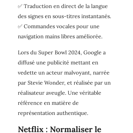
✅ Traduction en direct de la langue
des signes en sous-titres instantanés.
✅ Commandes vocales pour une
navigation mains libres améliorée.
Lors du Super Bowl 2024, Google a
diffusé une publicité mettant en
vedette un acteur malvoyant, narrée
par Stevie Wonder, et réalisée par un
réalisateur aveugle. Une véritable
référence en matière de
représentation authentique.
Netflix : Normaliser le