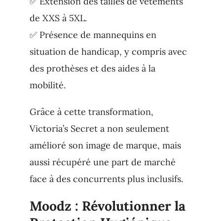
✅ Extension des tailles de vêtements
de XXS à 5XL.
✅ Présence de mannequins en
situation de handicap, y compris avec
des prothèses et des aides à la
mobilité.
Grâce à cette transformation,
Victoria’s Secret a non seulement
amélioré son image de marque, mais
aussi récupéré une part de marché
face à des concurrents plus inclusifs.
Moodz : Révolutionner la