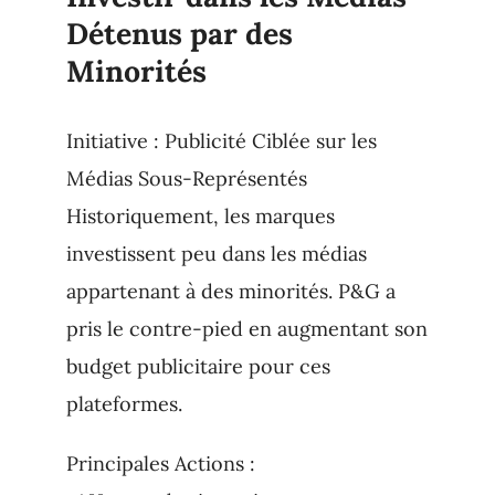
Détenus par des
Minorités
Initiative : Publicité Ciblée sur les
Médias Sous-Représentés
Historiquement, les marques
investissent peu dans les médias
appartenant à des minorités. P&G a
pris le contre-pied en augmentant son
budget publicitaire pour ces
plateformes.
Principales Actions :