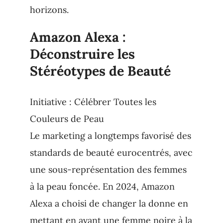
horizons.
Amazon Alexa :
Déconstruire les
Stéréotypes de Beauté
Initiative : Célébrer Toutes les
Couleurs de Peau
Le marketing a longtemps favorisé des
standards de beauté eurocentrés, avec
une sous-représentation des femmes
à la peau foncée. En 2024, Amazon
Alexa a choisi de changer la donne en
mettant en avant une femme noire à la