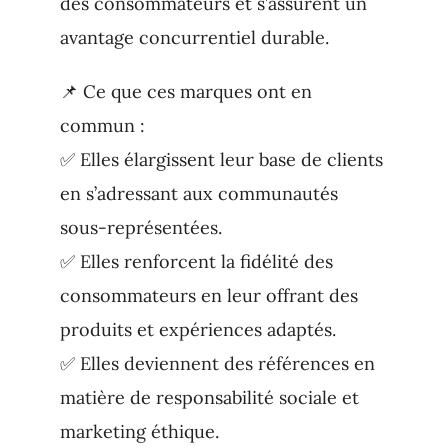
des consommateurs et s’assurent un
avantage concurrentiel durable.
📌 Ce que ces marques ont en
commun :
✅ Elles élargissent leur base de clients
en s’adressant aux communautés
sous-représentées.
✅ Elles renforcent la fidélité des
consommateurs en leur offrant des
produits et expériences adaptés.
✅ Elles deviennent des références en
matière de responsabilité sociale et
marketing éthique.