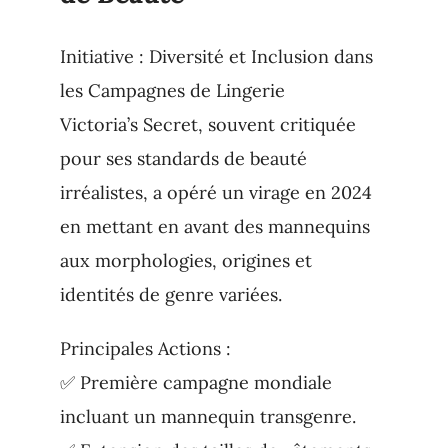
Initiative : Diversité et Inclusion dans
les Campagnes de Lingerie
Victoria’s Secret, souvent critiquée
pour ses standards de beauté
irréalistes, a opéré un virage en 2024
en mettant en avant des mannequins
aux morphologies, origines et
identités de genre variées.
Principales Actions :
✅ Première campagne mondiale
incluant un mannequin transgenre.