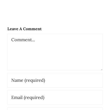
Leave A Comment
Comment