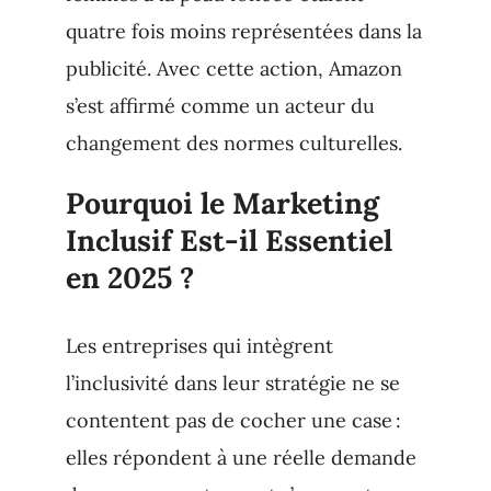
quatre fois moins représentées dans la
publicité. Avec cette action, Amazon
s’est affirmé comme un acteur du
changement des normes culturelles.
Pourquoi le Marketing
Inclusif Est-il Essentiel
en 2025 ?
Les entreprises qui intègrent
l’inclusivité dans leur stratégie ne se
contentent pas de cocher une case :
elles répondent à une réelle demande