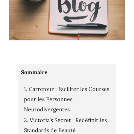
Sommaire
Carrefour : Faciliter les Courses
pour les Personnes
Neurodivergentes
Victoria’s Secret : Redéfinir les
Standards de Beauté