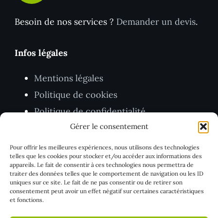
Besoin de nos services ?
Demander un devis
.
Infos légales
Mentions légales
Politique de cookies
Politique de confidentialité
Gérer le consentement
CGV
Pour offrir les meilleures expériences, nous utilisons des technologies
TVA BE1005.403.416
telles que les cookies pour stocker et/ou accéder aux informations des
appareils. Le fait de consentir à ces technologies nous permettra de
traiter des données telles que le comportement de navigation ou les ID
uniques sur ce site. Le fait de ne pas consentir ou de retirer son
consentement peut avoir un effet négatif sur certaines caractéristiques
et fonctions.