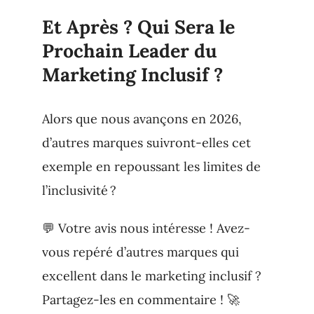
Et Après ? Qui Sera le
Prochain Leader du
Marketing Inclusif ?
Alors que nous avançons en 2026,
d’autres marques suivront-elles cet
exemple en repoussant les limites de
l’inclusivité ?
💬 Votre avis nous intéresse ! Avez-
vous repéré d’autres marques qui
excellent dans le marketing inclusif ?
Partagez-les en commentaire ! 🚀