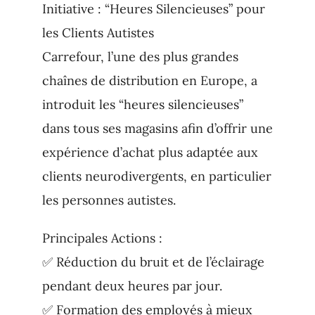
Initiative : “Heures Silencieuses” pour
les Clients Autistes
Carrefour, l’une des plus grandes
chaînes de distribution en Europe, a
introduit les “heures silencieuses”
dans tous ses magasins afin d’offrir une
expérience d’achat plus adaptée aux
clients neurodivergents, en particulier
les personnes autistes.
Principales Actions :
✅ Réduction du bruit et de l’éclairage
pendant deux heures par jour.
✅ Formation des employés à mieux