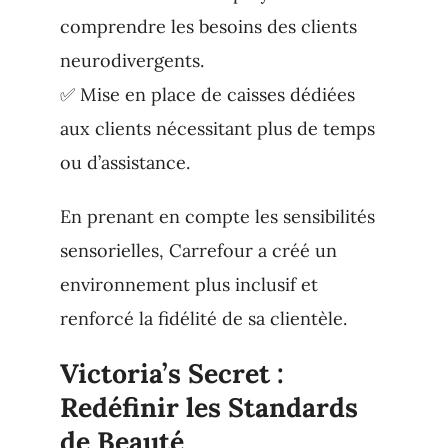
comprendre les besoins des clients
neurodivergents.
✅ Mise en place de caisses dédiées
aux clients nécessitant plus de temps
ou d’assistance.
En prenant en compte les sensibilités
sensorielles, Carrefour a créé un
environnement plus inclusif et
renforcé la fidélité de sa clientèle.
Victoria’s Secret :
Redéfinir les Standards
de Beauté