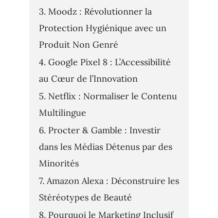
Moodz : Révolutionner la
Protection Hygiénique avec un
Produit Non Genré
Google Pixel 8 : L’Accessibilité
au Cœur de l’Innovation
Netflix : Normaliser le Contenu
Multilingue
Procter & Gamble : Investir
dans les Médias Détenus par des
Minorités
Amazon Alexa : Déconstruire les
Stéréotypes de Beauté
Pourquoi le Marketing Inclusif