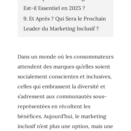
Est-il Essentiel en 2025 ?
Et Après ? Qui Sera le Prochain
Leader du Marketing Inclusif ?
Dans un monde où les consommateurs
attendent des marques qu’elles soient
socialement conscientes et inclusives,
celles qui embrassent la diversité et
s’adressent aux communautés sous-
représentées en récoltent les
bénéfices. Aujourd’hui, le marketing
inclusif n’est plus une option, mais une