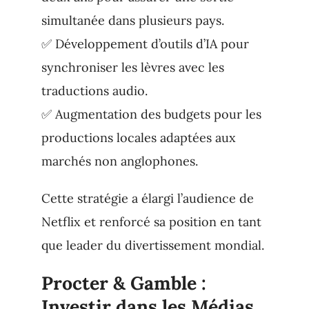
simultanée dans plusieurs pays.
✅ Développement d’outils d’IA pour
synchroniser les lèvres avec les
traductions audio.
✅ Augmentation des budgets pour les
productions locales adaptées aux
marchés non anglophones.
Cette stratégie a élargi l’audience de
Netflix et renforcé sa position en tant
que leader du divertissement mondial.
Procter & Gamble :
Investir dans les Médias