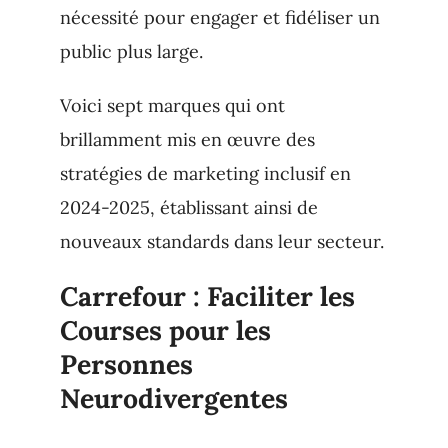
nécessité pour engager et fidéliser un
public plus large.
Voici sept marques qui ont
brillamment mis en œuvre des
stratégies de marketing inclusif en
2024-2025, établissant ainsi de
nouveaux standards dans leur secteur.
Carrefour : Faciliter les
Courses pour les
Personnes
Neurodivergentes