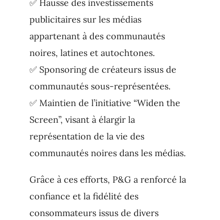
✅ Hausse des investissements
publicitaires sur les médias
appartenant à des communautés
noires, latines et autochtones.
✅ Sponsoring de créateurs issus de
communautés sous-représentées.
✅ Maintien de l’initiative “Widen the
Screen”, visant à élargir la
représentation de la vie des
communautés noires dans les médias.
Grâce à ces efforts, P&G a renforcé la
confiance et la fidélité des
consommateurs issus de divers