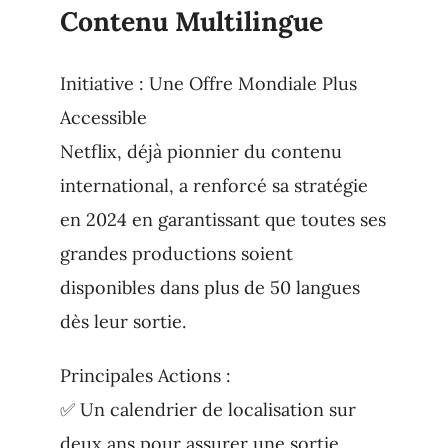
Contenu Multilingue
Initiative : Une Offre Mondiale Plus
Accessible
Netflix, déjà pionnier du contenu
international, a renforcé sa stratégie
en 2024 en garantissant que toutes ses
grandes productions soient
disponibles dans plus de 50 langues
dès leur sortie.
Principales Actions :
✅ Un calendrier de localisation sur
deux ans pour assurer une sortie