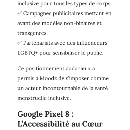
inclusive pour tous les types de corps.
✅ Campagnes publicitaires mettant en
avant des modèles non-binaires et
transgenres.
✅ Partenariats avec des influenceurs
LGBTQ+ pour sensibiliser le public.
Ce positionnement audacieux a
permis à Moodz de s’imposer comme
un acteur incontournable de la santé
menstruelle inclusive.
Google Pixel 8 :
L’Accessibilité au Cœur