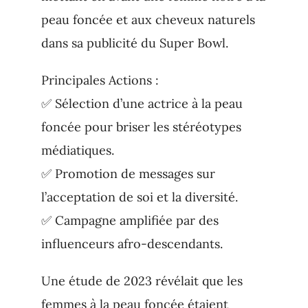
peau foncée et aux cheveux naturels
dans sa publicité du Super Bowl.
Principales Actions :
✅ Sélection d’une actrice à la peau
foncée pour briser les stéréotypes
médiatiques.
✅ Promotion de messages sur
l’acceptation de soi et la diversité.
✅ Campagne amplifiée par des
influenceurs afro-descendants.
Une étude de 2023 révélait que les
femmes à la peau foncée étaient